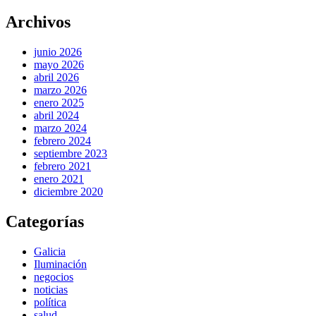
Archivos
junio 2026
mayo 2026
abril 2026
marzo 2026
enero 2025
abril 2024
marzo 2024
febrero 2024
septiembre 2023
febrero 2021
enero 2021
diciembre 2020
Categorías
Galicia
Iluminación
negocios
noticias
política
salud