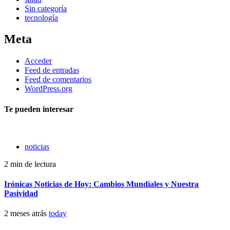
Sin categoría
tecnología
Meta
Acceder
Feed de entradas
Feed de comentarios
WordPress.org
Te pueden interesar
noticias
2 min de lectura
Irónicas Noticias de Hoy: Cambios Mundiales y Nuestra
Pasividad
2 meses atrás
today