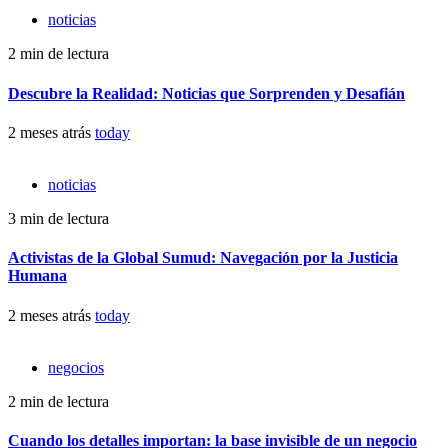
noticias
2 min de lectura
Descubre la Realidad: Noticias que Sorprenden y Desafián
2 meses atrás
today
noticias
3 min de lectura
Activistas de la Global Sumud: Navegación por la Justicia
Humana
2 meses atrás
today
negocios
2 min de lectura
Cuando los detalles importan: la base invisible de un negocio