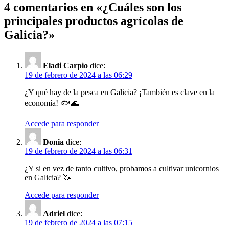
4 comentarios en «
¿Cuáles son los
principales productos agrícolas de
Galicia?
»
Eladi Carpio
dice:
19 de febrero de 2024 a las 06:29
¿Y qué hay de la pesca en Galicia? ¡También es clave en la
economía! 🐟🌊
Accede para responder
Donia
dice:
19 de febrero de 2024 a las 06:31
¿Y si en vez de tanto cultivo, probamos a cultivar unicornios
en Galicia? 🦄
Accede para responder
Adriel
dice:
19 de febrero de 2024 a las 07:15