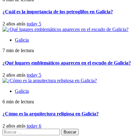
¿Cuál es la importancia de los petroglifos en Galicia?
2 años atrás
today
5
Galicia
7 min de lectura
¿Qué lugares emblemáticos aparecen en el escudo de Galicia?
2 años atrás
today
5
Galicia
6 min de lectura
¿Cómo es la arquitectura religiosa en Galicia?
2 años atrás
today
6
Buscar: