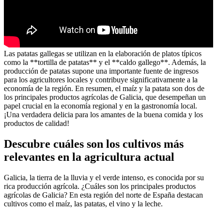
Las patatas gallegas se utilizan en la elaboración de platos típicos
como la **tortilla de patatas** y el **caldo gallego**. Además, la
producción de patatas supone una importante fuente de ingresos
para los agricultores locales y contribuye significativamente a la
economía de la región. En resumen, el maíz y la patata son dos de
los principales productos agrícolas de Galicia, que desempeñan un
papel crucial en la economía regional y en la gastronomía local.
¡Una verdadera delicia para los amantes de la buena comida y los
productos de calidad!
Descubre cuáles son los cultivos más
relevantes en la agricultura actual
Galicia, la tierra de la lluvia y el verde intenso, es conocida por su
rica producción agrícola. ¿Cuáles son los principales productos
agrícolas de Galicia? En esta región del norte de España destacan
cultivos como el maíz, las patatas, el vino y la leche.