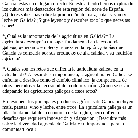
Galicia, estás en el lugar correcto. En este artículo hemos explorado
los cultivos más destacados de esta región del norte de España.
¿Quieres saber más sobre la producción de maíz, patatas, vino y
leche en Galicia? ¡Sigue leyendo y descubre todo lo que necesitas
saber!
*¿Cuál es la importancia de la agricultura en Galicia?* La
agricultura desempeña un papel fundamental en la economía
gallega, generando empleo y riqueza en la región. ¿Sabías que
Galicia es conocida por sus productos de alta calidad y su tradición
agrícola?
*¿Cuáles son los retos que enfrenta la agricultura gallega en la
actualidad?* A pesar de su importancia, la agricultura en Galicia se
enfrenta a desafíos como el cambio climático, la competencia de
otros mercados y la necesidad de modernización. ¿Cómo se están
adaptando los agricultores gallegos a estos retos?
En resumen, los principales productos agrícolas de Galicia incluyen
maíz, patatas, vino y leche, entre otros. La agricultura gallega es un
pilar fundamental de la economía de la región, pero enfrenta
desafíos que requieren innovación y adaptación. ¡Descubre más
sobre la diversidad agrícola de Galicia y su importancia para la
comunidad local!