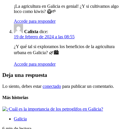
¡La agricultura en Galicia es genial! ¿Y si cultivamos algo
loco como kiwis? 🥝🌱
Accede para responder
Calixta
dice:
19 de febrero de 2024 a las 08:55
¿Y qué tal si exploramos los beneficios de la agricultura
urbana en Galicia? 🌿🏙️
Accede para responder
Deja una respuesta
Lo siento, debes estar
conectado
para publicar un comentario.
Más historias
Galicia
6 min de lectura