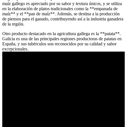
maíz gallego es apreciado por su sabor y textura únicos, y se utiliza
en la elaboración de platos tradicionales como la **empanada de
maíz** y el **pan de maíz**. Además, se destina a la producción
de piensos para el ganado, contribuyendo así a la industria ganadera
de la región.
Otro producto destacado en la agricultura gallega es la **patata**.
Galicia es una de las principales regiones productoras de patatas en
España, y sus tubérculos son reconocidos por su calidad y sabor
excepcionales.