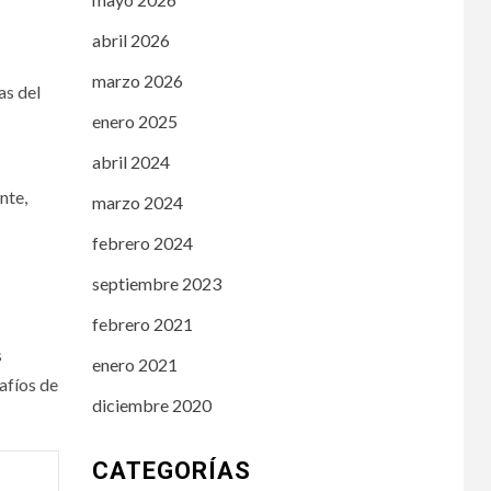
abril 2026
marzo 2026
as del
enero 2025
abril 2024
nte,
marzo 2024
febrero 2024
septiembre 2023
febrero 2021
s
enero 2021
afíos de
diciembre 2020
CATEGORÍAS