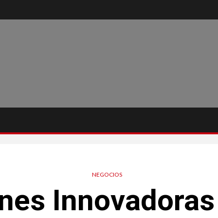
NEGOCIOS
nes Innovadoras