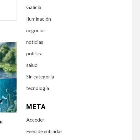
Galicia
Iluminación
negocios
noticias
política
salud
Sin categoría
tecnología
META
Acceder
tu
Feed de entradas