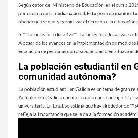
Según datos del Ministerio de Educación, en el curso 201
por encima de la media nacional. Esto pone de manifiesto
abandono escolar y garantizar el derecho a la educación d
5. **La inclusión educativa**: La inclusión educativa es 
A pesar de los avances en la implementación de medidas in
educación de personas con discapacidad o en situación de
La población estudiantil en 
comunidad autónoma?
La población estudiantil en Galicia es un tema de gran r
Actualmente, Galicia cuenta con una cantidad significativ
universitaria. En total, se estima que hay alrededor de *
refleja la importancia que se le da a la formación académi