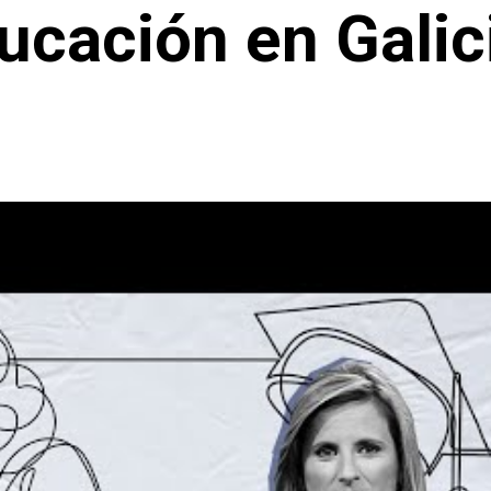
ucación en Galic