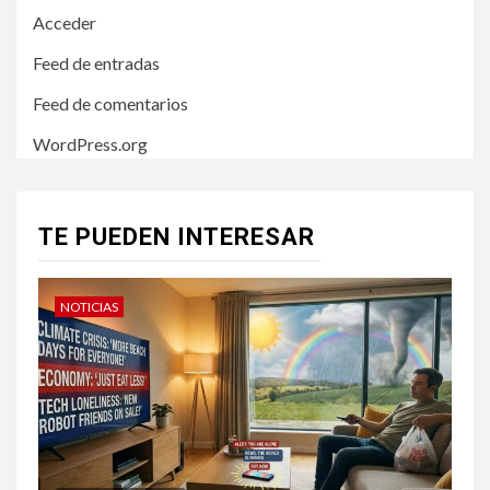
Acceder
Feed de entradas
Feed de comentarios
WordPress.org
TE PUEDEN INTERESAR
NOTICIAS