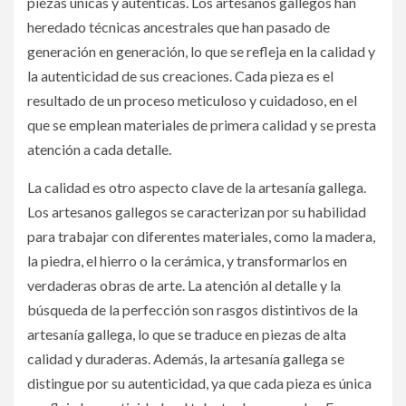
piezas únicas y auténticas. Los artesanos gallegos han
heredado técnicas ancestrales que han pasado de
generación en generación, lo que se refleja en la calidad y
la autenticidad de sus creaciones. Cada pieza es el
resultado de un proceso meticuloso y cuidadoso, en el
que se emplean materiales de primera calidad y se presta
atención a cada detalle.
La calidad es otro aspecto clave de la artesanía gallega.
Los artesanos gallegos se caracterizan por su habilidad
para trabajar con diferentes materiales, como la madera,
la piedra, el hierro o la cerámica, y transformarlos en
verdaderas obras de arte. La atención al detalle y la
búsqueda de la perfección son rasgos distintivos de la
artesanía gallega, lo que se traduce en piezas de alta
calidad y duraderas. Además, la artesanía gallega se
distingue por su autenticidad, ya que cada pieza es única