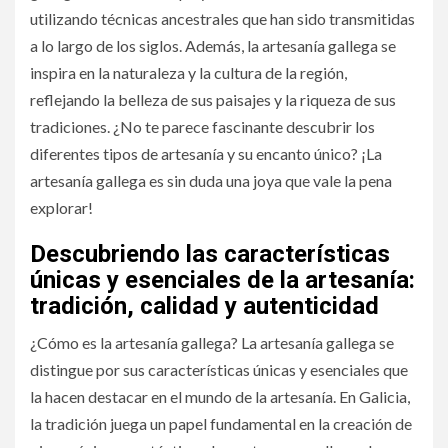
utilizando técnicas ancestrales que han sido transmitidas
a lo largo de los siglos. Además, la artesanía gallega se
inspira en la naturaleza y la cultura de la región,
reflejando la belleza de sus paisajes y la riqueza de sus
tradiciones. ¿No te parece fascinante descubrir los
diferentes tipos de artesanía y su encanto único? ¡La
artesanía gallega es sin duda una joya que vale la pena
explorar!
Descubriendo las características
únicas y esenciales de la artesanía:
tradición, calidad y autenticidad
¿Cómo es la artesanía gallega? La artesanía gallega se
distingue por sus características únicas y esenciales que
la hacen destacar en el mundo de la artesanía. En Galicia,
la tradición juega un papel fundamental en la creación de