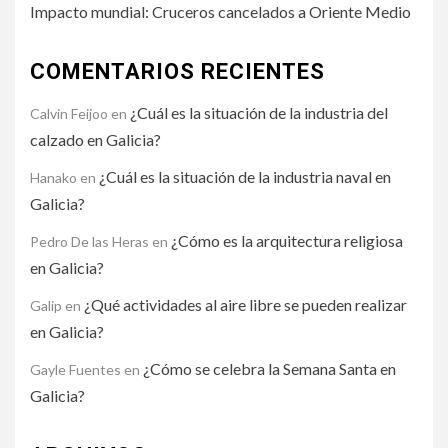
Impacto mundial: Cruceros cancelados a Oriente Medio
COMENTARIOS RECIENTES
¿Cuál es la situación de la industria del
Calvin Feijoo
en
calzado en Galicia?
¿Cuál es la situación de la industria naval en
Hanako
en
Galicia?
¿Cómo es la arquitectura religiosa
Pedro De las Heras
en
en Galicia?
¿Qué actividades al aire libre se pueden realizar
Galip
en
en Galicia?
¿Cómo se celebra la Semana Santa en
Gayle Fuentes
en
Galicia?