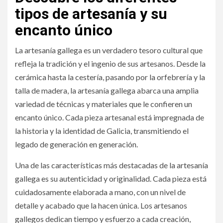
tipos de artesanía y su
encanto único
La artesanía gallega es un verdadero tesoro cultural que
refleja la tradición y el ingenio de sus artesanos. Desde la
cerámica hasta la cestería, pasando por la orfebrería y la
talla de madera, la artesanía gallega abarca una amplia
variedad de técnicas y materiales que le confieren un
encanto único. Cada pieza artesanal está impregnada de
la historia y la identidad de Galicia, transmitiendo el
legado de generación en generación.
Una de las características más destacadas de la artesanía
gallega es su autenticidad y originalidad. Cada pieza está
cuidadosamente elaborada a mano, con un nivel de
detalle y acabado que la hacen única. Los artesanos
gallegos dedican tiempo y esfuerzo a cada creación,