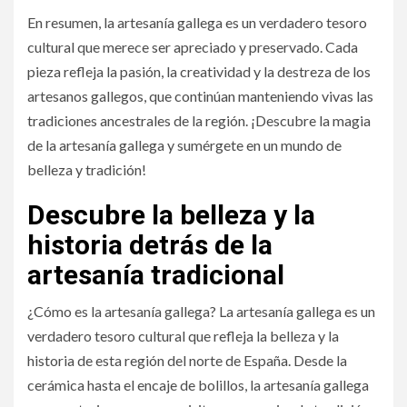
En resumen, la artesanía gallega es un verdadero tesoro
cultural que merece ser apreciado y preservado. Cada
pieza refleja la pasión, la creatividad y la destreza de los
artesanos gallegos, que continúan manteniendo vivas las
tradiciones ancestrales de la región. ¡Descubre la magia
de la artesanía gallega y sumérgete en un mundo de
belleza y tradición!
Descubre la belleza y la
historia detrás de la
artesanía tradicional
¿Cómo es la artesanía gallega? La artesanía gallega es un
verdadero tesoro cultural que refleja la belleza y la
historia de esta región del norte de España. Desde la
cerámica hasta el encaje de bolillos, la artesanía gallega