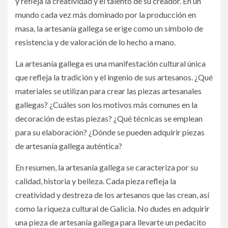
y refleja la creatividad y el talento de su creador. En un
mundo cada vez más dominado por la producción en
masa, la artesanía gallega se erige como un símbolo de
resistencia y de valoración de lo hecho a mano.
La artesanía gallega es una manifestación cultural única
que refleja la tradición y el ingenio de sus artesanos. ¿Qué
materiales se utilizan para crear las piezas artesanales
gallegas? ¿Cuáles son los motivos más comunes en la
decoración de estas piezas? ¿Qué técnicas se emplean
para su elaboración? ¿Dónde se pueden adquirir piezas
de artesanía gallega auténtica?
En resumen, la artesanía gallega se caracteriza por su
calidad, historia y belleza. Cada pieza refleja la
creatividad y destreza de los artesanos que las crean, así
como la riqueza cultural de Galicia. No dudes en adquirir
una pieza de artesanía gallega para llevarte un pedacito