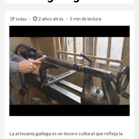
2 años atrás
today
5 min de lectura
La artesanía gallega es un tesoro cultural que refleja la