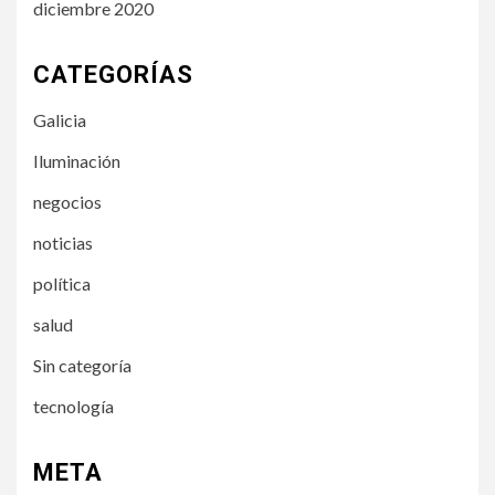
diciembre 2020
CATEGORÍAS
Galicia
Iluminación
negocios
noticias
política
salud
Sin categoría
tecnología
META