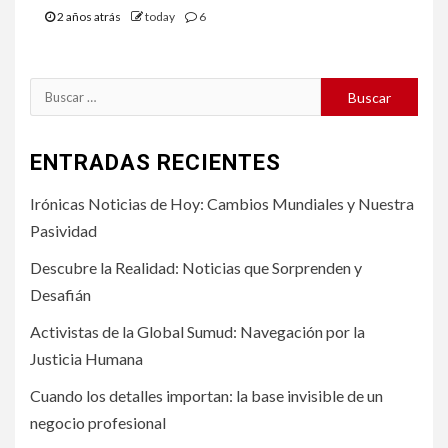
2 años atrás
today
6
Buscar:
ENTRADAS RECIENTES
Irónicas Noticias de Hoy: Cambios Mundiales y Nuestra
Pasividad
Descubre la Realidad: Noticias que Sorprenden y
Desafián
Activistas de la Global Sumud: Navegación por la
Justicia Humana
Cuando los detalles importan: la base invisible de un
negocio profesional