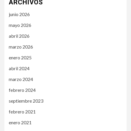
ARCHIVOS
junio 2026
mayo 2026
abril 2026
marzo 2026
enero 2025
abril 2024
marzo 2024
febrero 2024
septiembre 2023
febrero 2021
enero 2021