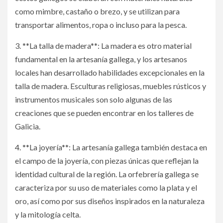
como mimbre, castaño o brezo, y se utilizan para
transportar alimentos, ropa o incluso para la pesca.
3. **La talla de madera**: La madera es otro material
fundamental en la artesanía gallega, y los artesanos
locales han desarrollado habilidades excepcionales en la
talla de madera. Esculturas religiosas, muebles rústicos y
instrumentos musicales son solo algunas de las
creaciones que se pueden encontrar en los talleres de
Galicia.
4. **La joyería**: La artesanía gallega también destaca en
el campo de la joyería, con piezas únicas que reflejan la
identidad cultural de la región. La orfebrería gallega se
caracteriza por su uso de materiales como la plata y el
oro, así como por sus diseños inspirados en la naturaleza
y la mitología celta.