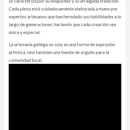
se caracteriza por su exquisitez y su arraigada tradición.
Cada pieza está cuidadosamente elaborada a mano por
expertos artesanos que han heredado sus habilidades a lo
largo de generaciones, haciendo que cada creación sea
única y especial.
La artesanía gallega no solo es una forma de expresión
artística, sino también una fuente de orgullo para la
comunidad local.