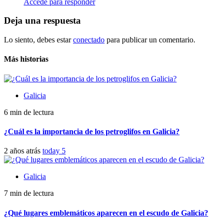
Accede para responder
Deja una respuesta
Lo siento, debes estar
conectado
para publicar un comentario.
Más historias
Galicia
6 min de lectura
¿Cuál es la importancia de los petroglifos en Galicia?
2 años atrás
today
5
Galicia
7 min de lectura
¿Qué lugares emblemáticos aparecen en el escudo de Galicia?