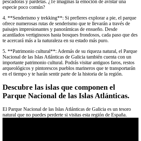
pescadoras y pardelas. ¿Te imaginas la emoción de avistar una
especie poco común?
4. **Senderismo y trekking**: Si prefieres explorar a pie, el parque
ofrece numerosas rutas de senderismo que te llevarán a través de
paisajes impresionantes y panorámicas de ensueño. Desde
acantilados vertiginosos hasta bosques frondosos, cada paso que des
te acercará más a la naturaleza en su estado más puro.
5. **Patrimonio cultural**: Además de su riqueza natural, el Parque
Nacional de las Islas Atlánticas de Galicia también cuenta con un
importante patrimonio cultural. Podrás visitar antiguos faros, restos
arqueológicos y pintorescos pueblos marineros que te transportarán
en el tiempo y te harán sentir parte de la historia de la región.
Descubre las islas que componen el
Parque Nacional de las Islas Atlánticas.
El Parque Nacional de las Islas Atlánticas de Galicia es un tesoro
natural que no puedes perderte si visitas esta región de España.