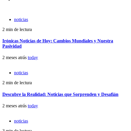
noticias
2 min de lectura
Irónicas Noticias de Hoy: Cambios Mundiales y Nuestra
Pasividad
2 meses atrás
today
noticias
2 min de lectura
Descubre la Realidad: Noticias que Sorprenden y Desafián
2 meses atrás
today
noticias
3 min de lectura