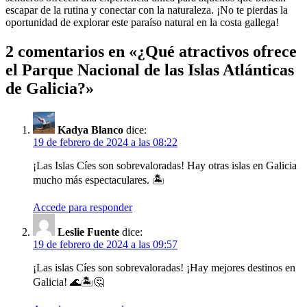
escapar de la rutina y conectar con la naturaleza. ¡No te pierdas la
oportunidad de explorar este paraíso natural en la costa gallega!
2 comentarios en «
¿Qué atractivos ofrece
el Parque Nacional de las Islas Atlánticas
de Galicia?
»
Kadya Blanco
dice:
19 de febrero de 2024 a las 08:22
¡Las Islas Cíes son sobrevaloradas! Hay otras islas en Galicia
mucho más espectaculares. 🏝️
Accede para responder
Leslie Fuente
dice:
19 de febrero de 2024 a las 09:57
¡Las islas Cíes son sobrevaloradas! ¡Hay mejores destinos en
Galicia! 🌊🏝️🤔