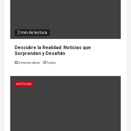
2 min de lectura
Descubre la Realidad: Noticias que
Sorprenden y Desafián
2 meses atrás
today
NOTICIAS