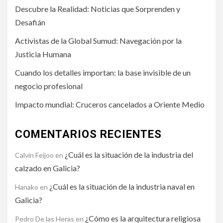
Descubre la Realidad: Noticias que Sorprenden y
Desafián
Activistas de la Global Sumud: Navegación por la
Justicia Humana
Cuando los detalles importan: la base invisible de un
negocio profesional
Impacto mundial: Cruceros cancelados a Oriente Medio
COMENTARIOS RECIENTES
¿Cuál es la situación de la industria del
Calvin Feijoo
en
calzado en Galicia?
¿Cuál es la situación de la industria naval en
Hanako
en
Galicia?
¿Cómo es la arquitectura religiosa
Pedro De las Heras
en