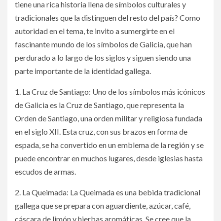
tiene una rica historia llena de símbolos culturales y
tradicionales que la distinguen del resto del país? Como
autoridad en el tema, te invito a sumergirte en el
fascinante mundo de los símbolos de Galicia, que han
perdurado a lo largo de los siglos y siguen siendo una
parte importante de la identidad gallega.
1. La Cruz de Santiago: Uno de los símbolos más icónicos
de Galicia es la Cruz de Santiago, que representa la
Orden de Santiago, una orden militar y religiosa fundada
en el siglo XII. Esta cruz, con sus brazos en forma de
espada, se ha convertido en un emblema de la región y se
puede encontrar en muchos lugares, desde iglesias hasta
escudos de armas.
2. La Queimada: La Queimada es una bebida tradicional
gallega que se prepara con aguardiente, azúcar, café,
cáscara de limón y hierbas aromáticas. Se cree que la