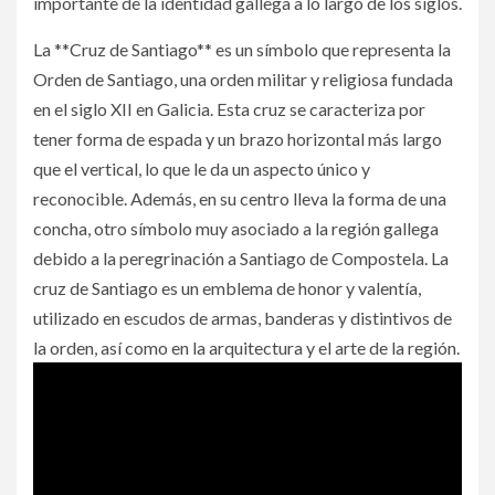
importante de la identidad gallega a lo largo de los siglos.
La **Cruz de Santiago** es un símbolo que representa la
Orden de Santiago, una orden militar y religiosa fundada
en el siglo XII en Galicia. Esta cruz se caracteriza por
tener forma de espada y un brazo horizontal más largo
que el vertical, lo que le da un aspecto único y
reconocible. Además, en su centro lleva la forma de una
concha, otro símbolo muy asociado a la región gallega
debido a la peregrinación a Santiago de Compostela. La
cruz de Santiago es un emblema de honor y valentía,
utilizado en escudos de armas, banderas y distintivos de
la orden, así como en la arquitectura y el arte de la región.