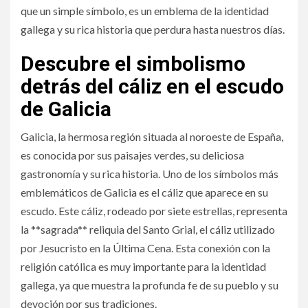
que un simple símbolo, es un emblema de la identidad
gallega y su rica historia que perdura hasta nuestros días.
Descubre el simbolismo
detrás del cáliz en el escudo
de Galicia
Galicia, la hermosa región situada al noroeste de España,
es conocida por sus paisajes verdes, su deliciosa
gastronomía y su rica historia. Uno de los símbolos más
emblemáticos de Galicia es el cáliz que aparece en su
escudo. Este cáliz, rodeado por siete estrellas, representa
la **sagrada** reliquia del Santo Grial, el cáliz utilizado
por Jesucristo en la Última Cena. Esta conexión con la
religión católica es muy importante para la identidad
gallega, ya que muestra la profunda fe de su pueblo y su
devoción por sus tradiciones.