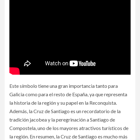
Este símbolo tiene una gran importancia tanto para
Galicia como para el resto de España, ya que representa
la historia de la región y su papel en la Reconquista.
Además, la Cruz de Santiago es un recordatorio de la
tradición jacobea y la peregrinación a Santiago de
Compostela, uno de los mayores atractivos turísticos de
la región. En resumen, la Cruz de Santiago es mucho más