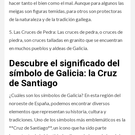
hacer tanto el bien como el mal. Aunque para algunos las
meigas son figuras temidas, para otros son protectoras
de la naturaleza y de la tradición gallega.
5. Las Cruces de Pedra: Las cruces de pedra, o cruces de
piedra, son cruces talladas en granito que se encuentran
en muchos pueblos y aldeas de Galicia.
Descubre el significado del
símbolo de Galicia: la Cruz
de Santiago
¿Cuáles son los símbolos de Galicia? En esta región del
noroeste de España, podemos encontrar diversos
elementos que representan su historia, cultura y
tradiciones. Uno de los símbolos más emblemáticos es la
**Cruz de Santiago**, un icono que ha sido parte