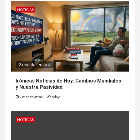
NOTICIAS
2 min de lectura
Irónicas Noticias de Hoy: Cambios Mundiales
y Nuestra Pasividad
2 meses atrás
today
NOTICIAS