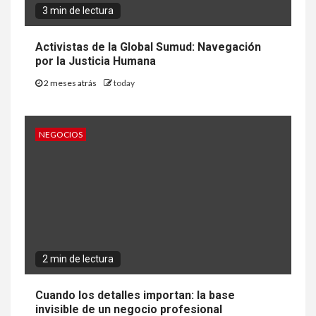
3 min de lectura
Activistas de la Global Sumud: Navegación
por la Justicia Humana
2 meses atrás
today
NEGOCIOS
2 min de lectura
Cuando los detalles importan: la base
invisible de un negocio profesional