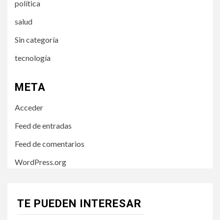
política
salud
Sin categoría
tecnología
META
Acceder
Feed de entradas
Feed de comentarios
WordPress.org
TE PUEDEN INTERESAR