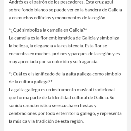
Andrés es el patrón de los pescadores. Esta cruz azul
sobre fondo blanco se puede ver en la bandera de Galicia
y en muchos edificios y monumentos de la región.
*¿Qué simboliza la camelia en Galicia?*
La camelia es la flor emblemática de Galicia y simboliza
la belleza, la elegancia y la resistencia. Esta flor se
encuentra en muchos jardines y parques de la región y es
muy apreciada por su colorido y su fragancia.
*¿Cuál es el significado de la gaita gallega como símbolo
de la cultura gallega?*
La gaita gallega es un instrumento musical tradicional
que forma parte de la identidad cultural de Galicia. Su
sonido característico se escucha en fiestas y
celebraciones por todo el territorio gallego, y representa
la música y la tradición de esta región.