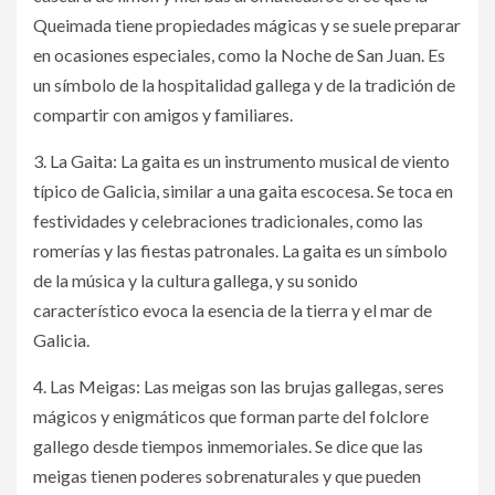
Queimada tiene propiedades mágicas y se suele preparar
en ocasiones especiales, como la Noche de San Juan. Es
un símbolo de la hospitalidad gallega y de la tradición de
compartir con amigos y familiares.
3. La Gaita: La gaita es un instrumento musical de viento
típico de Galicia, similar a una gaita escocesa. Se toca en
festividades y celebraciones tradicionales, como las
romerías y las fiestas patronales. La gaita es un símbolo
de la música y la cultura gallega, y su sonido
característico evoca la esencia de la tierra y el mar de
Galicia.
4. Las Meigas: Las meigas son las brujas gallegas, seres
mágicos y enigmáticos que forman parte del folclore
gallego desde tiempos inmemoriales. Se dice que las
meigas tienen poderes sobrenaturales y que pueden