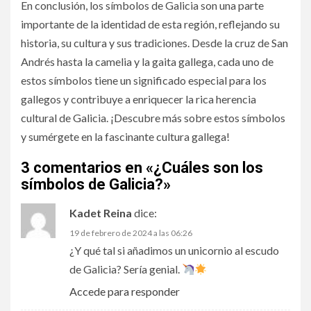
En conclusión, los símbolos de Galicia son una parte
importante de la identidad de esta región, reflejando su
historia, su cultura y sus tradiciones. Desde la cruz de San
Andrés hasta la camelia y la gaita gallega, cada uno de
estos símbolos tiene un significado especial para los
gallegos y contribuye a enriquecer la rica herencia
cultural de Galicia. ¡Descubre más sobre estos símbolos
y sumérgete en la fascinante cultura gallega!
3 comentarios en «
¿Cuáles son los
símbolos de Galicia?
»
Kadet Reina
dice:
19 de febrero de 2024 a las 06:26
¿Y qué tal si añadimos un unicornio al escudo
de Galicia? Sería genial.
Accede para responder