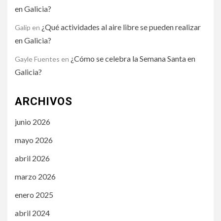
en Galicia?
¿Qué actividades al aire libre se pueden realizar
Galip
en
en Galicia?
¿Cómo se celebra la Semana Santa en
Gayle Fuentes
en
Galicia?
ARCHIVOS
junio 2026
mayo 2026
abril 2026
marzo 2026
enero 2025
abril 2024