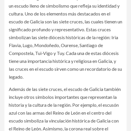
un escudo lleno de simbolismo que refleja su identidad y
cultura. Uno de los elementos más destacados en el
escudo de Galicia son las siete cruces, las cuales tienen un
significado profundo y representativo. Estas cruces
simbolizan las siete diócesis históricas de la región: Iria
Flavia, Lugo, Mondoñedo, Ourense, Santiago de
Compostela, Tui-Vigo y Tuy. Cada una de estas diócesis
tiene una importancia histórica y religiosa en Galicia, y
las cruces en el escudo sirven como un recordatorio de su
legado.
Además de las siete cruces, el escudo de Galicia también
incluye otros símbolos importantes que representan la
historia y la cultura de la región. Por ejemplo, el escusón
azul con las armas del Reino de León en el centro del
escudo simboliza la vinculación histórica de Galicia con
el Reino de León. Asimismo, la corona real sobre el