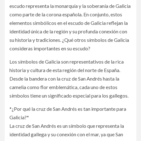
escudo representa la monarquía y la soberanía de Galicia
como parte de la corona española. En conjunto, estos
elementos simbólicos en el escudo de Galicia reflejan la
identidad única de la región y su profunda conexión con
su historia y tradiciones. ¿Qué otros símbolos de Galicia
consideras importantes en su escudo?
Los símbolos de Galicia son representativos de la rica
historia y cultura de esta región del norte de España.
Desde la bandera con la cruz de San Andrés hasta la
camelia como flor emblemática, cada uno de estos
símbolos tiene un significado especial para los gallegos.
*¿Por qué la cruz de San Andrés es tan importante para
Galicia?*
La cruz de San Andrés es un símbolo que representa la
identidad gallega y su conexión con el mar, ya que San