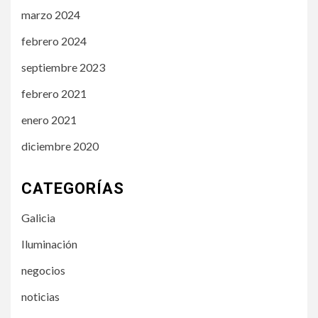
marzo 2024
febrero 2024
septiembre 2023
febrero 2021
enero 2021
diciembre 2020
CATEGORÍAS
Galicia
Iluminación
negocios
noticias