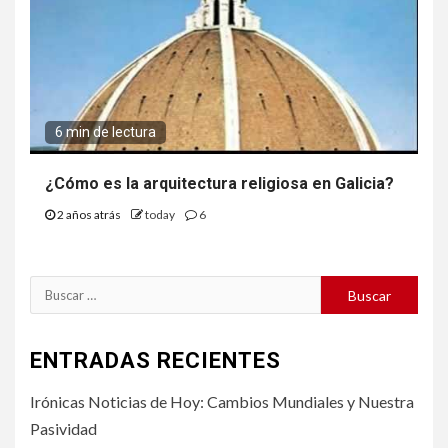
6 min de lectura
¿Cómo es la arquitectura religiosa en Galicia?
2 años atrás
today
6
Buscar:
ENTRADAS RECIENTES
Irónicas Noticias de Hoy: Cambios Mundiales y Nuestra
Pasividad