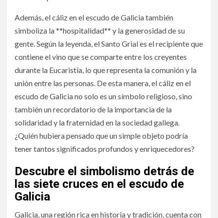
Además, el cáliz en el escudo de Galicia también
simboliza la **hospitalidad** y la generosidad de su
gente. Según la leyenda, el Santo Grial es el recipiente que
contiene el vino que se comparte entre los creyentes
durante la Eucaristía, lo que representa la comunión y la
unión entre las personas. De esta manera, el cáliz en el
escudo de Galicia no solo es un símbolo religioso, sino
también un recordatorio de la importancia de la
solidaridad y la fraternidad en la sociedad gallega.
¿Quién hubiera pensado que un simple objeto podría
tener tantos significados profundos y enriquecedores?
Descubre el simbolismo detrás de
las siete cruces en el escudo de
Galicia
Galicia, una región rica en historia y tradición, cuenta con