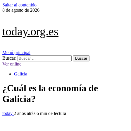
Saltar al contenido
8 de agosto de 2026
today.org.es
Menú principal
Buscar:
Ver online
Galicia
¿Cuál es la economía de
Galicia?
today
2 años atrás
6 min de lectura