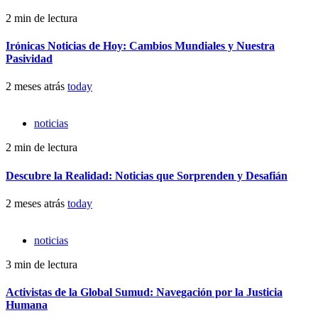
2 min de lectura
Irónicas Noticias de Hoy: Cambios Mundiales y Nuestra
Pasividad
2 meses atrás
today
noticias
2 min de lectura
Descubre la Realidad: Noticias que Sorprenden y Desafián
2 meses atrás
today
noticias
3 min de lectura
Activistas de la Global Sumud: Navegación por la Justicia
Humana