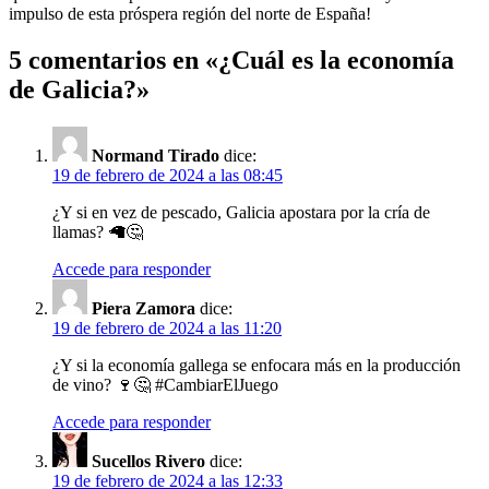
impulso de esta próspera región del norte de España!
5 comentarios en «
¿Cuál es la economía
de Galicia?
»
Normand Tirado
dice:
19 de febrero de 2024 a las 08:45
¿Y si en vez de pescado, Galicia apostara por la cría de
llamas? 🦙🤔
Accede para responder
Piera Zamora
dice:
19 de febrero de 2024 a las 11:20
¿Y si la economía gallega se enfocara más en la producción
de vino? 🍷🤔 #CambiarElJuego
Accede para responder
Sucellos Rivero
dice:
19 de febrero de 2024 a las 12:33