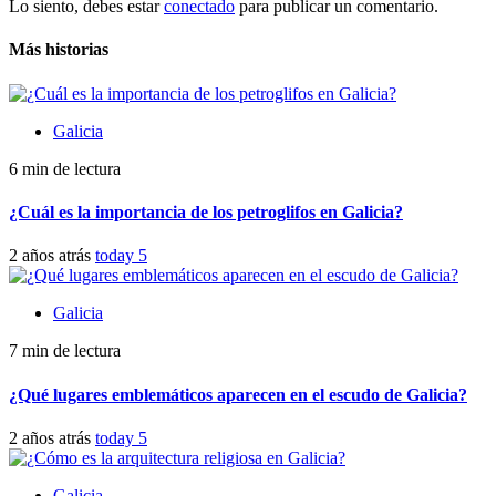
Lo siento, debes estar
conectado
para publicar un comentario.
Más historias
Galicia
6 min de lectura
¿Cuál es la importancia de los petroglifos en Galicia?
2 años atrás
today
5
Galicia
7 min de lectura
¿Qué lugares emblemáticos aparecen en el escudo de Galicia?
2 años atrás
today
5
Galicia