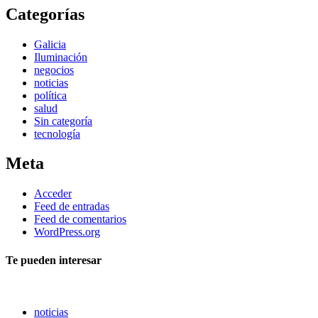
Categorías
Galicia
Iluminación
negocios
noticias
política
salud
Sin categoría
tecnología
Meta
Acceder
Feed de entradas
Feed de comentarios
WordPress.org
Te pueden interesar
noticias