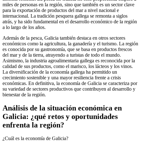
miles de personas en la región, sino que también es un sector clave
para la exportación de productos del mar a nivel nacional e
internacional. La tradición pesquera gallega se remonta a siglos
atrás, y ha sido fundamental en el desarrollo económico de la región
a lo largo de los años.
Además de la pesca, Galicia también destaca en otros sectores
económicos como la agricultura, la ganadería y el turismo. La región
es conocida por su gastronomía, que se basa en productos frescos
del mar y de la tierra, atrayendo a turistas de todo el mundo.
Asimismo, la industria agroalimentaria gallega es reconocida por la
calidad de sus productos, como el marisco, los lácteos y los vinos.
La diversificación de la economía gallega ha permitido un
crecimiento sostenible y una mayor resiliencia frente a crisis
económicas. En definitiva, la economía de Galicia se caracteriza por
su variedad de sectores productivos que contribuyen al desarrollo y
bienestar de la región.
Análisis de la situación económica en
Galicia: ¿qué retos y oportunidades
enfrenta la región?
¿Cuál es la economía de Galicia?