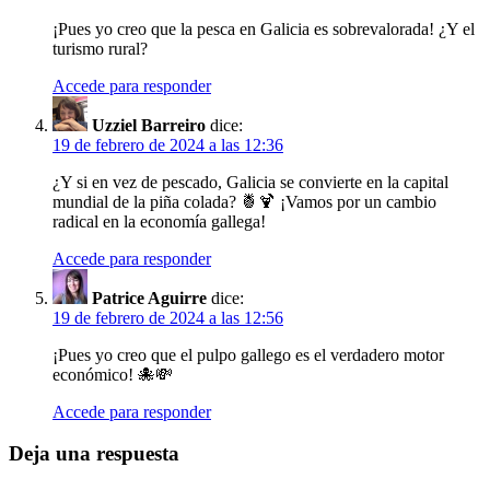
¡Pues yo creo que la pesca en Galicia es sobrevalorada! ¿Y el
turismo rural?
Accede para responder
Uzziel Barreiro
dice:
19 de febrero de 2024 a las 12:36
¿Y si en vez de pescado, Galicia se convierte en la capital
mundial de la piña colada? 🍍🍹 ¡Vamos por un cambio
radical en la economía gallega!
Accede para responder
Patrice Aguirre
dice:
19 de febrero de 2024 a las 12:56
¡Pues yo creo que el pulpo gallego es el verdadero motor
económico! 🐙💸
Accede para responder
Deja una respuesta