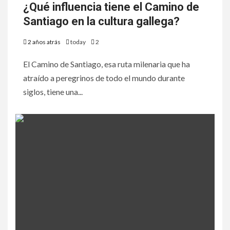
¿Qué influencia tiene el Camino de
Santiago en la cultura gallega?
2 años atrás
today
2
El Camino de Santiago, esa ruta milenaria que ha
atraído a peregrinos de todo el mundo durante
siglos, tiene una...