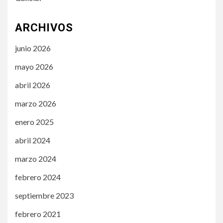
ARCHIVOS
junio 2026
mayo 2026
abril 2026
marzo 2026
enero 2025
abril 2024
marzo 2024
febrero 2024
septiembre 2023
febrero 2021