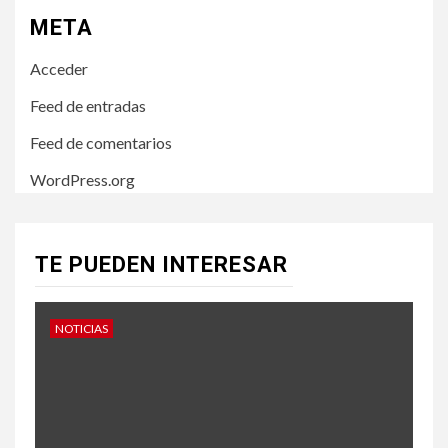
META
Acceder
Feed de entradas
Feed de comentarios
WordPress.org
TE PUEDEN INTERESAR
NOTICIAS