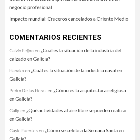
negocio profesional
Impacto mundial: Cruceros cancelados a Oriente Medio
COMENTARIOS RECIENTES
¿Cuál es la situación de la industria del
Calvin Feijoo
en
calzado en Galicia?
¿Cuál es la situación de la industria naval en
Hanako
en
Galicia?
¿Cómo es la arquitectura religiosa
Pedro De las Heras
en
en Galicia?
¿Qué actividades al aire libre se pueden realizar
Galip
en
en Galicia?
¿Cómo se celebra la Semana Santa en
Gayle Fuentes
en
Galicia?