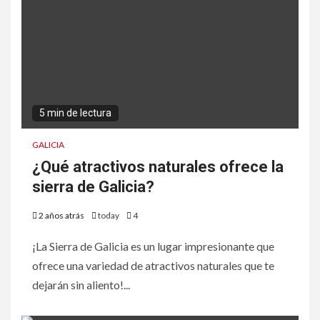
5 min de lectura
GALICIA
¿Qué atractivos naturales ofrece la
sierra de Galicia?
2 años atrás
today
4
¡La Sierra de Galicia es un lugar impresionante que
ofrece una variedad de atractivos naturales que te
dejarán sin aliento!...