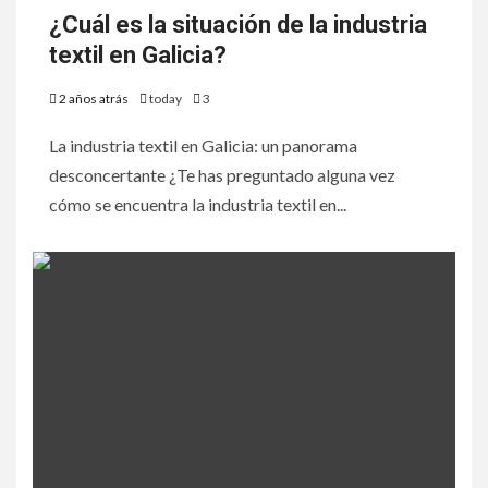
¿Cuál es la situación de la industria
textil en Galicia?
2 años atrás
today
3
La industria textil en Galicia: un panorama
desconcertante ¿Te has preguntado alguna vez
cómo se encuentra la industria textil en...