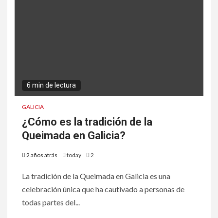
6 min de lectura
GALICIA
¿Cómo es la tradición de la
Queimada en Galicia?
2 años atrás
today
2
La tradición de la Queimada en Galicia es una
celebración única que ha cautivado a personas de
todas partes del...