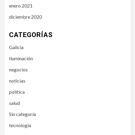
enero 2021
diciembre 2020
CATEGORÍAS
Galicia
Iluminación
negocios
noticias
política
salud
Sin categoría
tecnología