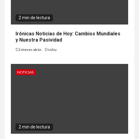
2 min de lectura
Irónicas Noticias de Hoy: Cambios Mundiales
y Nuestra Pasividad
2 meses atrás
today
NOTICIAS
2 min de lectura