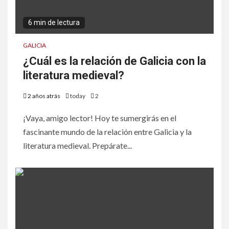
6 min de lectura
GALICIA
¿Cuál es la relación de Galicia con la
literatura medieval?
2 años atrás
today
2
¡Vaya, amigo lector! Hoy te sumergirás en el
fascinante mundo de la relación entre Galicia y la
literatura medieval. Prepárate...